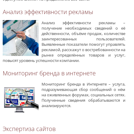
Анализ эффективности рекламы
Анализ эффективности рекламы –
получение необходимых сведений о её
действенности, объёме продаж, количестве
заинтересованных пользователей.
Выявленные показатели помогут управлять
рекламой, расскажут о востребованности на
рынке определённых товаров и услуг,
повысят уровень успешности компании.
Мониторинг бренда в интернете
Мониторинг бренда в Интернете – услуга,
подразумевающая сбор сообщений о нём
на оживленных форумах, социальных сетях.
Полученные сведения обрабатываются и
анализируются.
Экспертиза сайтов