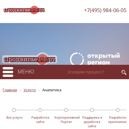
+7(495) 984-06-05
МЕНЮ
Главная
Услуги
Аналитика
Все услуги
Разработка
Корпоративный
Поддержка и
Разработка
сайта
Портал
доработка
приложений
сайта