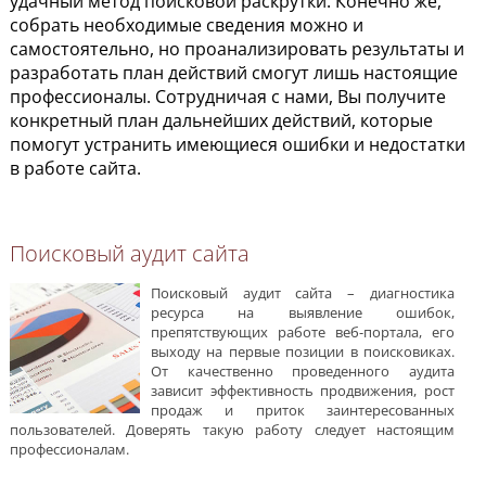
удачный метод поисковой раскрутки. Конечно же,
собрать необходимые сведения можно и
самостоятельно, но проанализировать результаты и
разработать план действий смогут лишь настоящие
профессионалы. Сотрудничая с нами, Вы получите
конкретный план дальнейших действий, которые
помогут устранить имеющиеся ошибки и недостатки
в работе сайта.
Поисковый аудит сайта
Поисковый аудит сайта – диагностика
ресурса на выявление ошибок,
препятствующих работе веб-портала, его
выходу на первые позиции в поисковиках.
От качественно проведенного аудита
зависит эффективность продвижения, рост
продаж и приток заинтересованных
пользователей. Доверять такую работу следует настоящим
профессионалам.