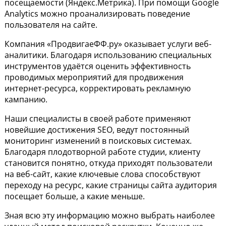
посещаемости (Яндекс.Метрика). При помощи Google
Analytics можно проанализировать поведение
пользователя на сайте.
Компания «ПродвигаеФФ.ру» оказывает услуги веб-
аналитики. Благодаря использованию специальных
инструментов удаётся оценить эффективность
проводимых мероприятий для продвижения
интернет-ресурса, корректировать рекламную
кампанию.
Наши специалисты в своей работе применяют
новейшие достижения SEO, ведут постоянный
мониторинг изменений в поисковых системах.
Благодаря плодотворной работе студии, клиенту
становится понятно, откуда приходят пользователи
на веб-сайт, какие ключевые слова способствуют
переходу на ресурс, какие страницы сайта аудитория
посещает больше, а какие меньше.
Зная всю эту информацию можно выбрать наиболее