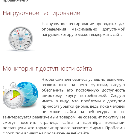
Нагрузочное тестирование
Нагрузочное тестирование проводится для
определения максимально допустимой
нагрузки, которую может выдержать сайт.
Мониторинг доступности сайта
Чтобы сайт для бизнеса успешно выполнял
возложенные на него функции, следует
обеспечить его постоянную доступность
широкому кругу потребителей. Следует
иметь в виду, что проблемы с доступом
приносят убытки фирме, ведь пока человек
не может зайти на веб-ресурс, он не
заинтересуется реализуемым товаром, не совершит покупку. Не
смогут посетить страницы сайта и партнёры компании,
поставщики, что тормозит процесс развития фирмы. Проблемы
с доступом влияют на продвижение веб-сайта.