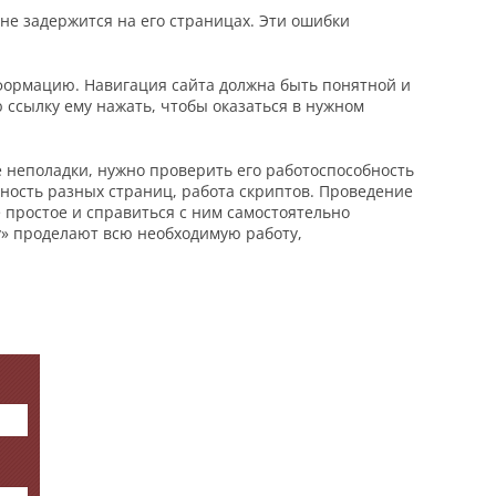
не задержится на его страницах. Эти ошибки
формацию. Навигация сайта должна быть понятной и
ю ссылку ему нажать, чтобы оказаться в нужном
 неполадки, нужно проверить его работоспособность
пность разных страниц, работа скриптов. Проведение
 простое и справиться с ним самостоятельно
у» проделают всю необходимую работу,