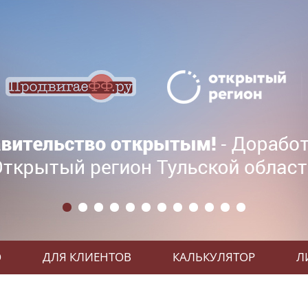
О
ДЛЯ КЛИЕНТОВ
КАЛЬКУЛЯТОР
Л