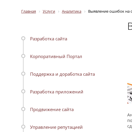
Главная
Услуги
Аналитика
Выявление ошибок на 
Разработка сайта
Корпоративный Портал
Поддержка и доработка сайта
Разработка приложений
Продвижение сайта
Ан
по
сд
Управление репутацией