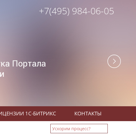
+7(495) 984-06-05
ИЦЕНЗИИ 1С-БИТРИКС
КОНТАКТЫ