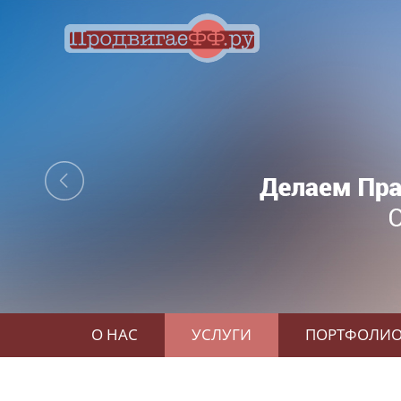
О НАС
УСЛУГИ
ПОРТФОЛИ