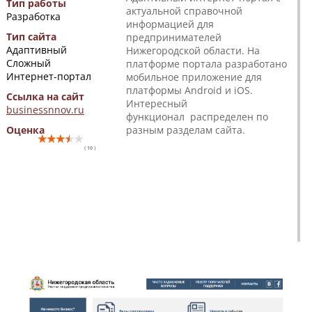
Тип работы
актуальной справочной
Разработка
информацией для
Тип сайта
предпринимателей
Адаптивный
Нижегородской области. На
Сложный
платформе портала разработано
Интернет-портал
мобильное приложение для
платформы Android и iOS.
Ссылка на сайт
Интересный
businessnnov.ru
функционал распределен по
Оценка
разным разделам сайта.
( 10 )