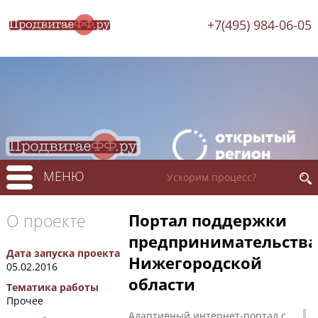
+7(495) 984-06-05
МЕНЮ
О проекте
Портал поддержки
предпринимательства
Дата запуска проекта
Нижегородской
05.02.2016
области
Тематика работы
Прочее
Адаптивный интернет-портал с