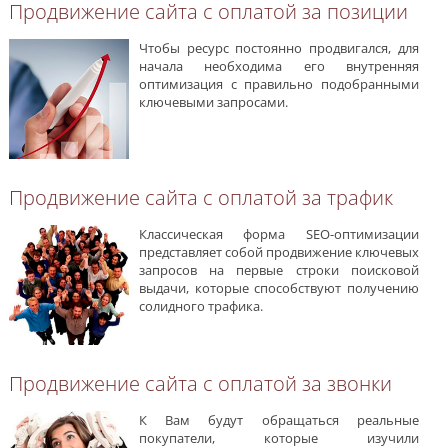
Продвижение сайта с оплатой за позиции
Чтобы ресурс постоянно продвигался, для
начала необходима его внутренняя
оптимизация с правильно подобранными
ключевыми запросами.
Продвижение сайта с оплатой за трафик
Классическая форма SEO-оптимизации
представляет собой продвижение ключевых
запросов на первые строки поисковой
выдачи, которые способствуют получению
солидного трафика.
Продвижение сайта с оплатой за звонки
К Вам будут обращаться реальные
покупатели, которые изучили