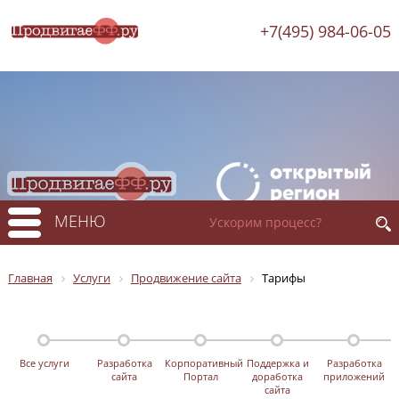
+7(495) 984-06-05
МЕНЮ
Главная
Услуги
Продвижение сайта
Тарифы
Все услуги
Разработка
Корпоративный
Поддержка и
Разработка
сайта
Портал
доработка
приложений
сайта