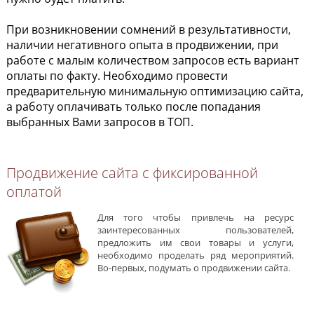
При возникновении сомнений в результативности,
наличии негативного опыта в продвижении, при
работе с малым количеством запросов есть вариант
оплаты по факту. Необходимо провести
предварительную минимальную оптимизацию сайта,
а работу оплачивать только после попадания
выбранных Вами запросов в ТОП.
Продвижение сайта с фиксированной
оплатой
Для того чтобы привлечь на ресурс
заинтересованных пользователей,
предложить им свои товары и услуги,
необходимо проделать ряд мероприятий.
Во-первых, подумать о продвижении сайта.