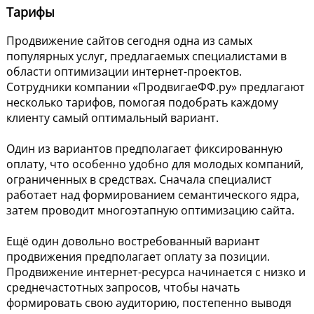
Тарифы
Продвижение сайтов сегодня одна из самых
популярных услуг, предлагаемых специалистами в
области оптимизации интернет-проектов.
Сотрудники компании «ПродвигаеФФ.ру» предлагают
несколько тарифов, помогая подобрать каждому
клиенту самый оптимальный вариант.
Один из вариантов предполагает фиксированную
оплату, что особенно удобно для молодых компаний,
ограниченных в средствах. Сначала специалист
работает над формированием семантического ядра,
затем проводит многоэтапную оптимизацию сайта.
Ещё один довольно востребованный вариант
продвижения предполагает оплату за позиции.
Продвижение интернет-ресурса начинается с низко и
среднечастотных запросов, чтобы начать
формировать свою аудиторию, постепенно выводя