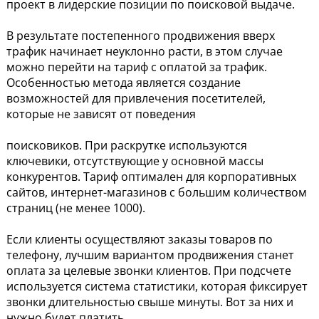
проект в лидерские позиции по поисковой выдаче.
В результате постепенного продвижения вверх
трафик начинает неуклонно расти, в этом случае
можно перейти на тариф с оплатой за трафик.
Особенностью метода является создание
возможностей для привлечения посетителей,
которые не зависят от поведения
поисковиков. При раскрутке используются
ключевики, отсутствующие у основной массы
конкурентов. Тариф оптимален для корпоративных
сайтов, интернет-магазинов с большим количеством
страниц (не менее 1000).
Если клиенты осуществляют заказы товаров по
телефону, лучшим вариантом продвижения станет
оплата за целевые звонки клиентов. При подсчете
используется система статистики, которая фиксирует
звонки длительностью свыше минуты. Вот за них и
нужно будет платить.