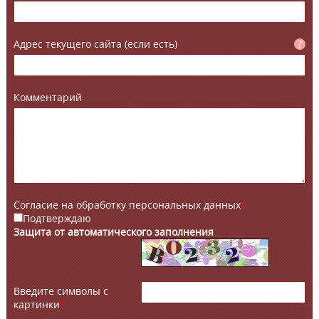
Адрес текущего сайта (если есть)
?
Комментарий
Согласие на обработку персональных данных
*
Подтверждаю
Защита от автоматического заполнения
Введите символы с
картинки
*