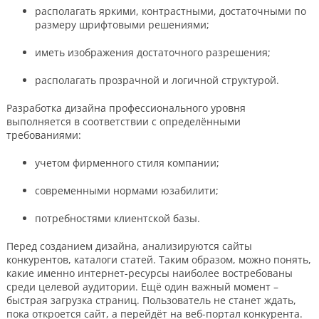
располагать яркими, контрастными, достаточными по
размеру шрифтовыми решениями;
иметь изображения достаточного разрешения;
располагать прозрачной и логичной структурой.
Разработка дизайна профессионального уровня
выполняется в соответствии с определёнными
требованиями:
учетом фирменного стиля компании;
современными нормами юзабилити;
потребностями клиентской базы.
Перед созданием дизайна, анализируются сайты
конкурентов, каталоги статей. Таким образом, можно понять,
какие именно интернет-ресурсы наиболее востребованы
среди целевой аудитории. Ещё один важный момент –
быстрая загрузка страниц. Пользователь не станет ждать,
пока откроется сайт, а перейдёт на веб-портал конкурента.