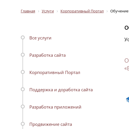
Главная
Услуги
Корпоративный Портал
Обучение
О
Все услуги
У
Разработка сайта
О
«
Корпоративный Портал
Поддержка и доработка сайта
Разработка приложений
Продвижение сайта