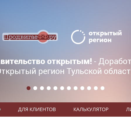
О
ДЛЯ КЛИЕНТОВ
КАЛЬКУЛЯТОР
Л