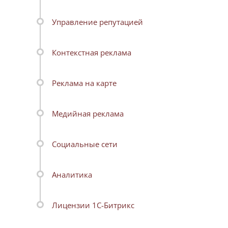
Управление репутацией
Контекстная реклама
Реклама на карте
Медийная реклама
Социальные сети
Аналитика
Лицензии 1С-Битрикс