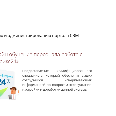
ию и администрированию портала CRM
йн обучение персонала работе с
рикс24»
Предоставление квалифицированного
специалиста, который обеспечит ваших
сотрудников исчерпывающей
информацией по вопросам эксплуатации,
настройки и доработки данной системы.