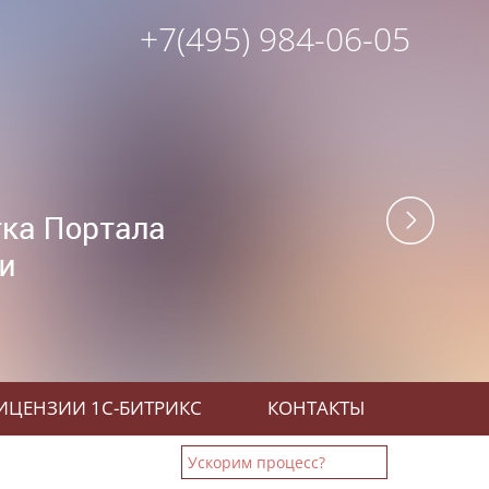
+7(495) 984-06-05
ИЦЕНЗИИ 1С-БИТРИКС
КОНТАКТЫ