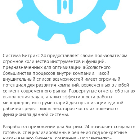
Система Битрикс 24 предоставляет своим пользователям
огромное количество инструментов и функций,
предназначенных для оптимизации абсолютного
большинства процессов внутри компании. Такой
внушительный список возможностей имеет огромный
потенциал для развития компаний, вовлеченных в любой
сегмент современного рынка. Развернутые отчеты об этапах
выполнения задач, анализ эффективности работы
менеджеров, инструментарий для организации единой
рабочей среды - лишь некоторая часть из полезного
функционала данной системы.
Разработка приложений для Битрикс 24 позволяет создавать
готовые, специализированные решения под конкретные
нужды вашего бизнеса. Компания «ПродвигаеФФ»