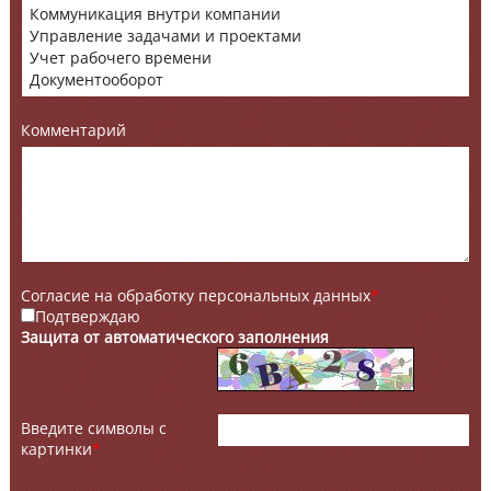
Комментарий
Согласие на обработку персональных данных
*
Подтверждаю
Защита от автоматического заполнения
Введите символы с
картинки
*