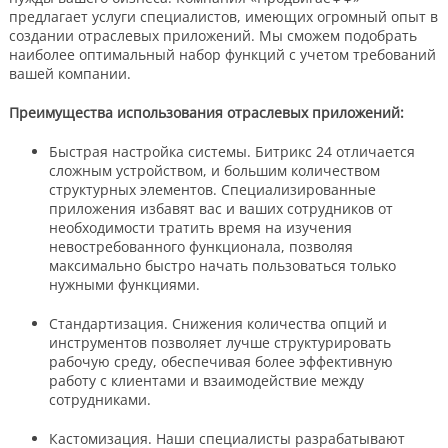
предлагает услуги специалистов, имеющих огромный опыт в
создании отраслевых приложений. Мы сможем подобрать
наиболее оптимальный набор функций с учетом требований
вашей компании.
Преимущества использования отраслевых приложений:
Быстрая настройка системы. Битрикс 24 отличается
сложным устройством, и большим количеством
структурных элементов. Специализированные
приложения избавят вас и ваших сотрудников от
необходимости тратить время на изучения
невостребованного функционала, позволяя
максимально быстро начать пользоваться только
нужными функциями.
Стандартизация. Снижения количества опций и
инструментов позволяет лучше структурировать
рабочую среду, обеспечивая более эффективную
работу с клиентами и взаимодействие между
сотрудниками.
Кастомизация. Наши специалисты разрабатывают