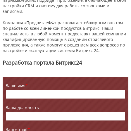
парикмахерских подойдет приложение, включающее в себя
настройки CRM и систему для работы со звонками и
записями.
Компания «ПродвигаеФФ» располагает обширным опытом
по работе со всей линейкой продуктов Битрикс. Наши
специалисты в любой момент предоставят вашей компании
квалифицированную помощь в создании отраслевого
приложения, а также помогут с решением всех вопросов по
настройке и эксплуатации системы Битрикс 24.
Разработка портала Битрикс24
Ваше имя
*
Ваша должность
Ваш e-mail
*