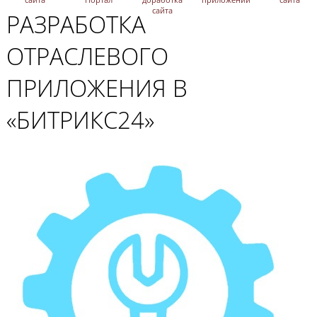
сайта
РАЗРАБОТКА
ОТРАСЛЕВОГО
ПРИЛОЖЕНИЯ В
«БИТРИКС24»