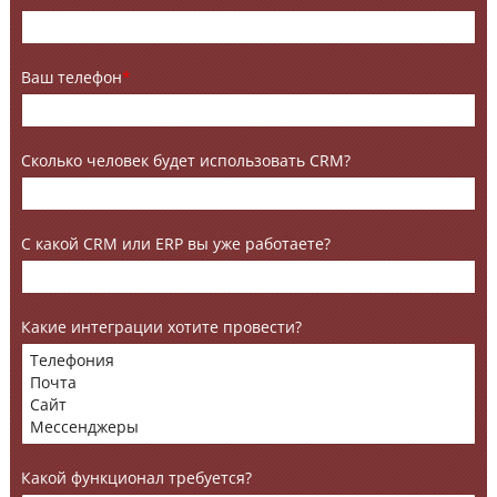
Ваш телефон
*
Сколько человек будет использовать CRM?
С какой CRM или ERP вы уже работаете?
Какие интеграции хотите провести?
Какой функционал требуется?