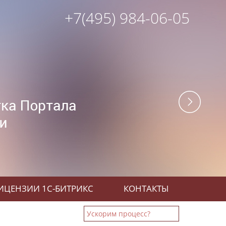
+7(495) 984-06-05
ИЦЕНЗИИ 1С-БИТРИКС
КОНТАКТЫ