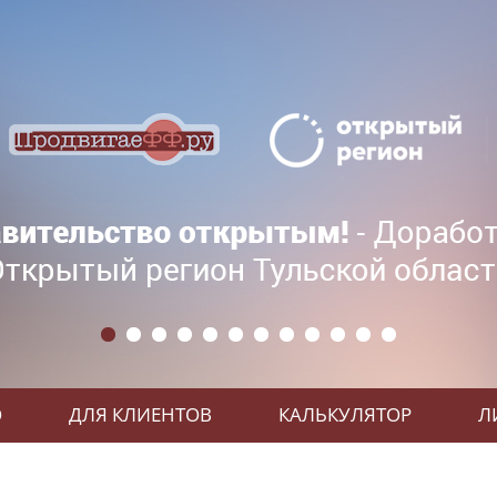
О
ДЛЯ КЛИЕНТОВ
КАЛЬКУЛЯТОР
Л