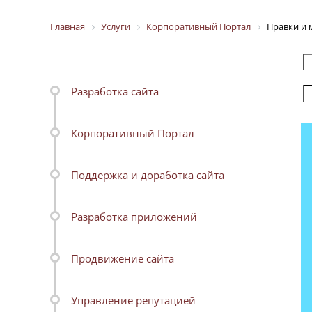
Главная
Услуги
Корпоративный Портал
Правки и 
Разработка сайта
Корпоративный Портал
Поддержка и доработка сайта
Разработка приложений
Продвижение сайта
Управление репутацией