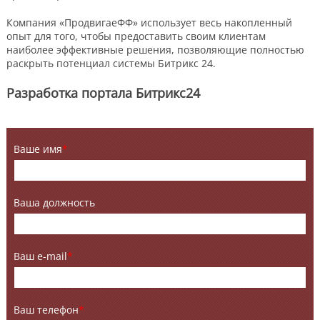
Компания «ПродвигаеФФ» использует весь накопленный
опыт для того, чтобы предоставить своим клиентам
наиболее эффективные решения, позволяющие полностью
раскрыть потенциал системы Битрикс 24.
Разработка портала Битрикс24
Ваше имя
*
Ваша должность
Ваш e-mail
*
Ваш телефон
*