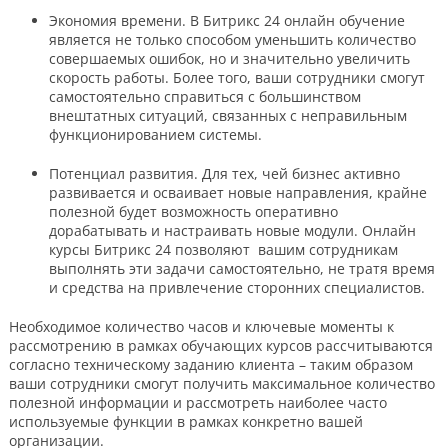
Экономия времени. В Битрикс 24 онлайн обучение
является не только способом уменьшить количество
совершаемых ошибок, но и значительно увеличить
скорость работы. Более того, ваши сотрудники смогут
самостоятельно справиться с большинством
внештатных ситуаций, связанных с неправильным
функционированием системы.
Потенциал развития. Для тех, чей бизнес активно
развивается и осваивает новые направления, крайне
полезной будет возможность оперативно
дорабатывать и настраивать новые модули. Онлайн
курсы Битрикс 24 позволяют вашим сотрудникам
выполнять эти задачи самостоятельно, не тратя время
и средства на привлечение сторонних специалистов.
Необходимое количество часов и ключевые моменты к
рассмотрению в рамках обучающих курсов рассчитываются
согласно техническому заданию клиента – таким образом
ваши сотрудники смогут получить максимальное количество
полезной информации и рассмотреть наиболее часто
используемые функции в рамках конкретно вашей
организации.