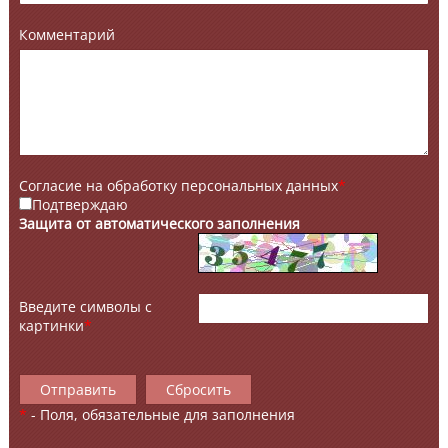
Комментарий
Согласие на обработку персональных данных
*
Подтверждаю
Защита от автоматического заполнения
Введите символы с
картинки
*
*
- Поля, обязательные для заполнения