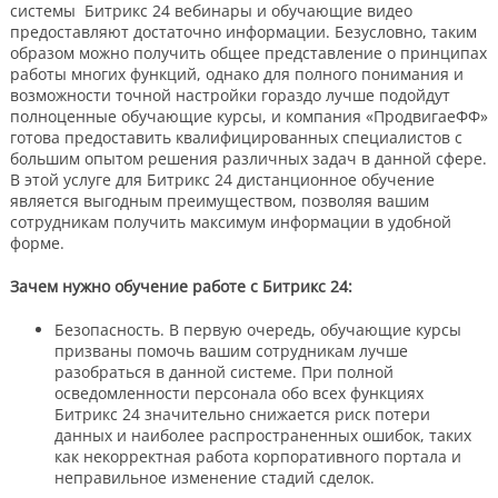
системы Битрикс 24 вебинары и обучающие видео
предоставляют достаточно информации. Безусловно, таким
образом можно получить общее представление о принципах
работы многих функций, однако для полного понимания и
возможности точной настройки гораздо лучше подойдут
полноценные обучающие курсы, и компания «ПродвигаеФФ»
готова предоставить квалифицированных специалистов с
большим опытом решения различных задач в данной сфере.
В этой услуге для Битрикс 24 дистанционное обучение
является выгодным преимуществом, позволяя вашим
сотрудникам получить максимум информации в удобной
форме.
Зачем нужно обучение работе с Битрикс 24:
Безопасность. В первую очередь, обучающие курсы
призваны помочь вашим сотрудникам лучше
разобраться в данной системе. При полной
осведомленности персонала обо всех функциях
Битрикс 24 значительно снижается риск потери
данных и наиболее распространенных ошибок, таких
как некорректная работа корпоративного портала и
неправильное изменение стадий сделок.