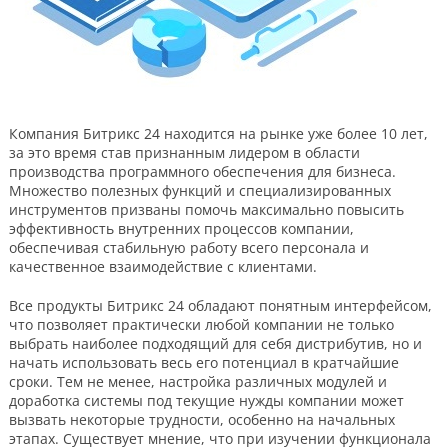
Компания Битрикс 24 находится на рынке уже более 10 лет,
за это время став признанным лидером в области
производства программного обеспечения для бизнеса.
Множество полезных функций и специализированных
инструментов призваны помочь максимально повысить
эффективность внутренних процессов компании,
обеспечивая стабильную работу всего персонала и
качественное взаимодействие с клиентами.
Все продукты Битрикс 24 обладают понятным интерфейсом,
что позволяет практически любой компании не только
выбрать наиболее подходящий для себя дистрибутив, но и
начать использовать весь его потенциал в кратчайшие
сроки. Тем не менее, настройка различных модулей и
доработка системы под текущие нужды компании может
вызвать некоторые трудности, особенно на начальных
этапах. Существует мнение, что при изучении функционала