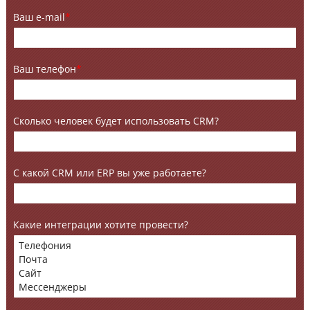
Ваш e-mail
*
Ваш телефон
*
Сколько человек будет использовать CRM?
С какой CRM или ERP вы уже работаете?
Какие интеграции хотите провести?