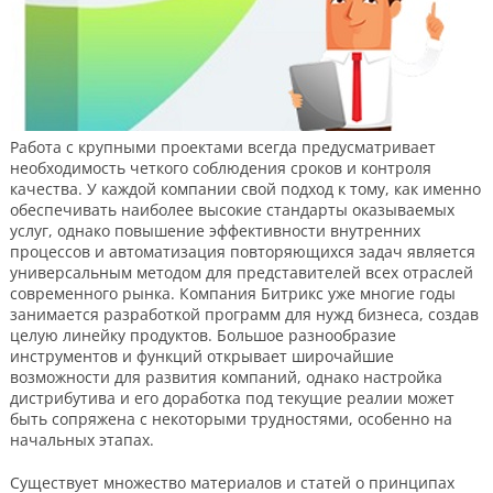
Работа с крупными проектами всегда предусматривает
необходимость четкого соблюдения сроков и контроля
качества. У каждой компании свой подход к тому, как именно
обеспечивать наиболее высокие стандарты оказываемых
услуг, однако повышение эффективности внутренних
процессов и автоматизация повторяющихся задач является
универсальным методом для представителей всех отраслей
современного рынка. Компания Битрикс уже многие годы
занимается разработкой программ для нужд бизнеса, создав
целую линейку продуктов. Большое разнообразие
инструментов и функций открывает широчайшие
возможности для развития компаний, однако настройка
дистрибутива и его доработка под текущие реалии может
быть сопряжена с некоторыми трудностями, особенно на
начальных этапах.
Существует множество материалов и статей о принципах