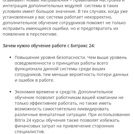
интеграция дополнительных модулей системы в таких
условиях имеет большое значение. В тех случаях, когда уже
установленная у вас система работает некорректно,
дополнительное обучение сотрудников поможет не только
исправить имеющиеся ошибки, но и предотвратить их
появление в перспективе.
Зачем нужно обучение работе с Битрикс 24:
Повышение уровня безопасности. Чем выше уровень
осведомленности о принципах работы всего
функционала данной системы среди ваших
сотрудников, тем меньше вероятность потери данных
и ошибок в работе.
Экономия времени и средств. Дополнительное
обучение позволит работникам вашей компании не
только эффективнее работать, но также иметь
возможность самостоятельно ликвидировать
различные внештатные ситуации. При использовании
Bitrix 24 курсы обучения также позволят избежать
финансовых затрат на привлечение сторонних
специалистов.