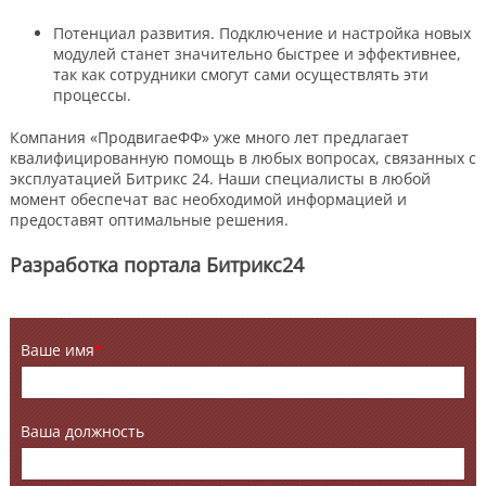
Потенциал развития. Подключение и настройка новых
модулей станет значительно быстрее и эффективнее,
так как сотрудники смогут сами осуществлять эти
процессы.
Компания «ПродвигаеФФ» уже много лет предлагает
квалифицированную помощь в любых вопросах, связанных с
эксплуатацией Битрикс 24. Наши специалисты в любой
момент обеспечат вас необходимой информацией и
предоставят оптимальные решения.
Разработка портала Битрикс24
Ваше имя
*
Ваша должность