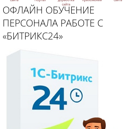
сайта
ОФЛАЙН ОБУЧЕНИЕ
ПЕРСОНАЛА РАБОТЕ С
«БИТРИКС24»