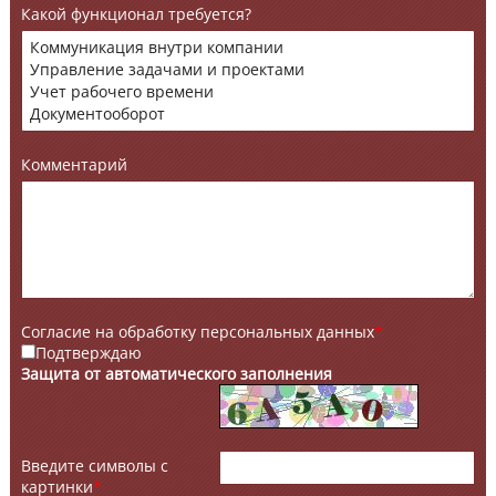
Какой функционал требуется?
Комментарий
Согласие на обработку персональных данных
*
Подтверждаю
Защита от автоматического заполнения
Введите символы с
картинки
*