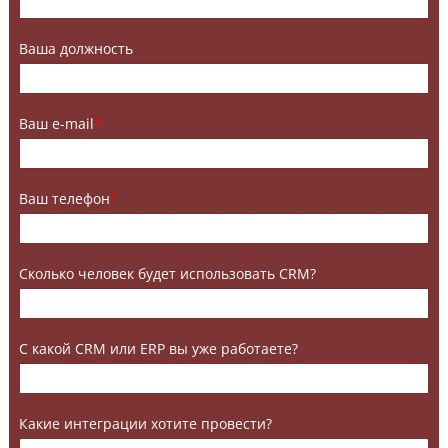
Ваша должность
Ваш e-mail
*
Ваш телефон
*
Сколько человек будет использовать CRM?
С какой CRM или ERP вы уже работаете?
Какие интеграции хотите провести?