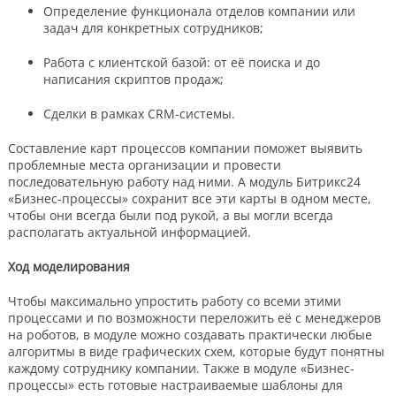
Определение функционала отделов компании или
задач для конкретных сотрудников;
Работа с клиентской базой: от её поиска и до
написания скриптов продаж;
Сделки в рамках CRM-системы.
Составление карт процессов компании поможет выявить
проблемные места организации и провести
последовательную работу над ними. А модуль Битрикс24
«Бизнес-процессы» сохранит все эти карты в одном месте,
чтобы они всегда были под рукой, а вы могли всегда
располагать актуальной информацией.
Ход моделирования
Чтобы максимально упростить работу со всеми этими
процессами и по возможности переложить её с менеджеров
на роботов, в модуле можно создавать практически любые
алгоритмы в виде графических схем, которые будут понятны
каждому сотруднику компании. Также в модуле «Бизнес-
процессы» есть готовые настраиваемые шаблоны для