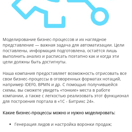
Моделирование бизнес-процессов и их наглядное
представление — важная задача для автоматизации. Цели
поставлены, информация подготовлена, остаётся лишь
выполнить анализ и расписать поэтапно как и когда эти
цели должны быть достигнуты.
Наша компания предоставляет возможность отрисовать все
свои бизнес-процессы в оговоренных форматах нотаций,
например IDEF0, BPMN и др. С помощью получившейся
схемы, вы сможете увидеть «тонкие» места в работе
компании, а также с легкостью реализовать этот функционал
для построения портала в «1С - Битрикс 24».
Какие бизнес-процессы можно и нужно моделировать:
Генерация лидов и настройка воронки продаж;