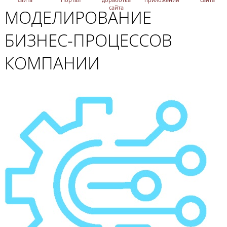
сайта
МОДЕЛИРОВАНИЕ
БИЗНЕС-ПРОЦЕССОВ
КОМПАНИИ