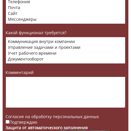
Какой функционал требуется?
Комментарий
Согласие на обработку персональных данных
*
Подтверждаю
Защита от автоматического заполнения