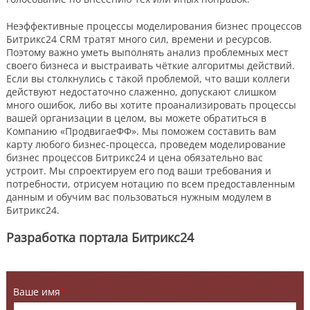
Неэффективные процессы моделирования бизнес процессов
Битрикс24 CRM тратят много сил, времени и ресурсов.
Поэтому важно уметь выполнять анализ проблемных мест
своего бизнеса и выстраивать чёткие алгоритмы действий.
Если вы столкнулись с такой проблемой, что ваши коллеги
действуют недостаточно слаженно, допускают слишком
много ошибок, либо вы хотите проанализировать процессы
вашей организации в целом, вы можете обратиться в
Компанию «ПродвигаеФФ». Мы поможем составить вам
карту любого бизнес-процесса, проведем моделирование
бизнес процессов Битрикс24 и цена обязательно вас
устроит. Мы спроектируем его под ваши требования и
потребности, отрисуем нотацию по всем предоставленным
данным и обучим вас пользоваться нужным модулем в
Битрикс24.
Разработка портала Битрикс24
Ваше имя
*