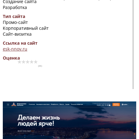
Создание сайта
Разработка
Тип сайта
Промо-сайт
Корпоративный сайт
Сайт-визитка
Ссылка на сайт
esk-nnov.ru
Оценка
( 0 )