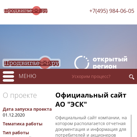
+7(495) 984-06-05
МЕНЮ
О проекте
Официальный сайт
АО "ЭСК"
Дата запуска проекта
01.12.2020
Официальный сайт компании, на
котором располагается отчетная
Тематика работы
документация и информация для
Тип работы
потребителей и акционеров