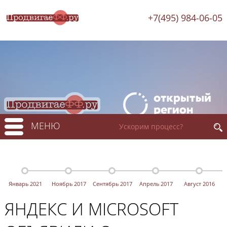
+7(495) 984-06-05
МЕНЮ
Январь 2021
Ноябрь 2017
Сентябрь 2017
Апрель 2017
Август 2016
ЯНДЕКС И MICROSOFT