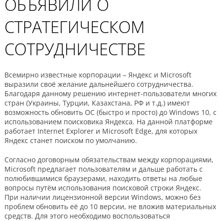
ОБЪЯВИЛИ О
СТРАТЕГИЧЕСКОМ
СОТРУДНИЧЕСТВЕ
Всемирно известные корпорации – Яндекс и Microsoft
выразили своё желание дальнейшего сотрудничества.
Благодаря данному решению интернет-пользователи многих
стран (Украины, Турции, Казахстана, РФ и т.д.) имеют
возможность обновить ОС (быстро и просто) до Windows 10, с
использованием поисковика Яндекса. На данной платформе
работает Internet Explorer и Microsoft Edge, для которых
Яндекс станет поиском по умолчанию.
Согласно договорным обязательствам между корпорациями,
Microsoft предлагает пользователям и дальше работать с
полюбившимися браузерами, находить ответы на любые
вопросы путём использования поисковой строки Яндекс.
При наличии лицензионной версии Windows, можно без
проблем обновить её до 10 версии, не вложив материальных
средств. Для этого необходимо воспользоваться