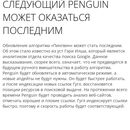
СЛЕДУЮЩИЙ PENGUIN
МОЖЕТ ОКАЗАТЬСЯ
ПОСЛЕДНИМ
Обновление алгоритма «Пингвин» может стать последним.
Об этом стало известно из уст Гэри Илша, который является
аналитиком отдела качества поиска Google. Данное
высказывание, скорее всего, означает, что не предвидится в
будущем ручного вмешательства в работу алгоритма.
Penguin будет обновляться в автоматическом режиме, а
новые апдейты не будут нужны. Он будет быстрее работать,
а после индексации новых ссылок Гугл, восстановятся
позиции ресурсов в поисковой выдаче. На протяжении всего
времени Penguin будет проводить анализ веб-сайтов,
отмечать хорошие и плохие ссылки. Гугл индексирует ссылки
быстро, поэтому и скорость работы будет соответствующей.