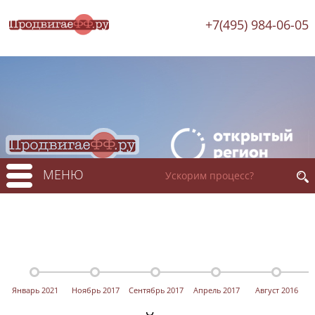
+7(495) 984-06-05
МЕНЮ
Январь 2021
Ноябрь 2017
Сентябрь 2017
Апрель 2017
Август 2016