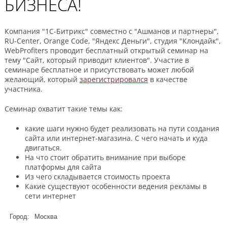
БИЗНЕСА!
Компания "1С-Битрикс" совместно с "Ашманов и партнеры",
RU-Center, Orange Code, "Яндекс Деньги", студия "Клондайк",
WebProfiters проводит бесплатный открытый семинар на
тему "Сайт, который приводит клиентов". Участие в
семинаре бесплатное и присутствовать может любой
желающий, который
зарегистрировался
в качестве
участника.
Семинар охватит такие темы как:
какие шаги нужно будет реализовать на пути создания
сайта или интернет-магазина. С чего начать и куда
двигаться.
На что стоит обратить внимание при выборе
платформы для сайта
Из чего складывается стоимость проекта
Какие существуют особенности ведения рекламы в
сети интернет
Город:
Москва