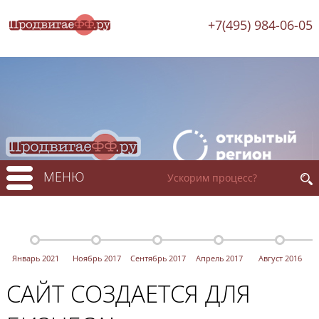
+7(495) 984-06-05
МЕНЮ
Январь 2021
Ноябрь 2017
Сентябрь 2017
Апрель 2017
Август 2016
САЙТ СОЗДАЕТСЯ ДЛЯ