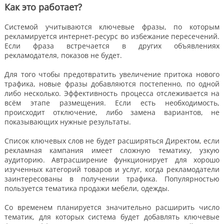
Как это работает?
Системой учитываются ключевые фразы, по которым
рекламируется интернет-ресурс во избежание пересечений.
Если фраза встречается в других объявлениях
рекламодателя, показов не будет.
Для того чтобы предотвратить увеличение притока нового
трафика, новые фразы добавляются постепенно, по одной
либо несколько. Эффективность процесса отслеживается на
всём этапе размещения. Если есть необходимость,
происходит отключение, либо замена вариантов, не
показывающих нужные результаты.
Список ключевых слов не будет расширяться Директом, если
рекламная кампания имеет сложную тематику, узкую
аудиторию. Автрасширение функционирует для хорошо
изученных категорий товаров и услуг, когда рекламодатели
заинтересованы в получении трафика. Популярностью
пользуется тематика продажи мебели, одежды.
Со временем планируется значительно расширить число
тематик, для которых система будет добавлять ключевые