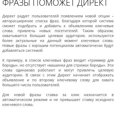
ФРАЗЫ ПОМОЖЕТ ДИРЕКТ
Директ радует пользователей появлением новой опции –
авторасширение списка фраз, благодаря которой система
сможет подобрать и добавить к объявлениям ключевые
слова, привлечь новых посетителей. Таким образом,
охватывается большая целевая аудитория, используются
более актуальные на данный момент ключевые слова.
Новые фразы с хорошим потенциалом автоматически будут
добавляться системой.
К примеру, в список ключевых фраз входит «триммер для
бороды», но отсутствует «машинка для стрижки бороды». Эти
слова одинаково работают и могут привлечь целевую
аудиторию. В связи с этим Директ начинает отображать
объявление и по второму ключевому слову для охвата
большего числа пользователей.
Для новой фразы ставка за клик назначается в
автоматическом режиме и не превышает ставку исходного
ключевого слова.