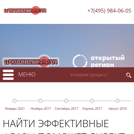
+7(495) 984-06-05
МЕНЮ
Январь 2021
Ноябрь 2017
Сентябрь 2017
Апрель 2017
Август 2016
НАЙТИ ЭФФЕКТИВНЫЕ