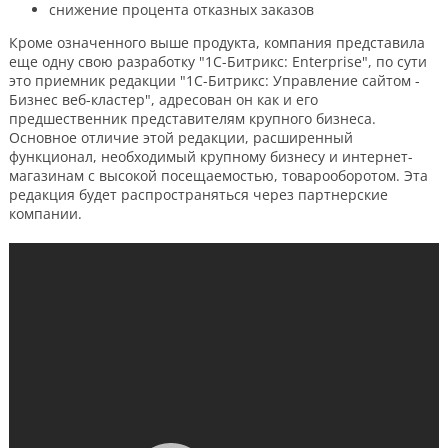
снижение процента отказных заказов
Кроме означенного выше продукта, компания представила
еще одну свою разработку "1С-Битрикс: Enterprise", по сути
это приемник редакции "1С-Битрикс: Управление сайтом -
Бизнес веб-кластер", адресован он как и его
предшественник представителям крупного бизнеса.
Основное отличие этой редакции, расширенный
функционал, необходимый крупному бизнесу и интернет-
магазинам с высокой посещаемостью, товарооборотом. Эта
редакция будет распространяться через партнерские
компании.