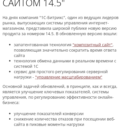
САЙТОМ 14.5"
На днях компания "1С-Битрикс", один из ведущих лидеров
рынка, выпускающих системы управления интернет-
магазином, представила широкой публике новую версию
продукта за номером 14.5. В обновленную версию вошли:
запатентованная технология
"композитный сайт"
,
позволяющая значительно сократить время ответа
сайта
технология обмена данными в реальном времени с
системой 1C
сервис для простого регулирования серверной
нагрузки -
"управление масштабированием"
Основной задачей обновлений, в принципе, как и всегда,
является улучшение ключевых показателей, системы
управления, по регулированию эффективности онлайн-
бизнеса:
улучшение показателей конверсии
снижение количества отказов при посещении веб-
сайта в пиковые моменты нагрузки