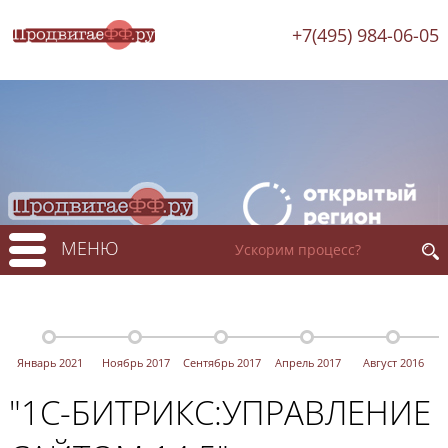
+7(495) 984-06-05
МЕНЮ
Январь 2021
Ноябрь 2017
Сентябрь 2017
Апрель 2017
Август 2016
"1С-БИТРИКС:УПРАВЛЕНИЕ