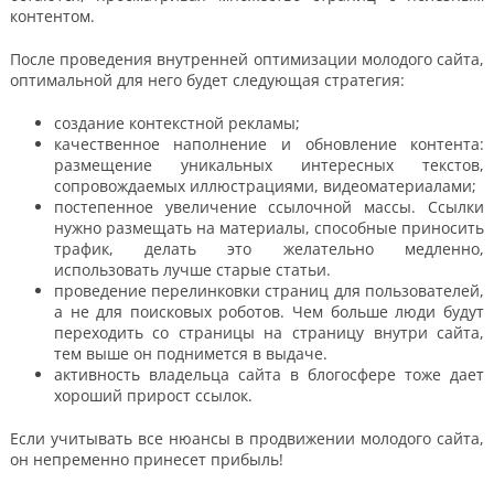
контентом.
После проведения внутренней оптимизации молодого сайта,
оптимальной для него будет следующая стратегия:
создание контекстной рекламы;
качественное наполнение и обновление контента:
размещение уникальных интересных текстов,
сопровождаемых иллюстрациями, видеоматериалами;
постепенное увеличение ссылочной массы. Ссылки
нужно размещать на материалы, способные приносить
трафик, делать это желательно медленно,
использовать лучше старые статьи.
проведение перелинковки страниц для пользователей,
а не для поисковых роботов. Чем больше люди будут
переходить со страницы на страницу внутри сайта,
тем выше он поднимется в выдаче.
активность владельца сайта в блогосфере тоже дает
хороший прирост ссылок.
Если учитывать все нюансы в продвижении молодого сайта,
он непременно принесет прибыль!