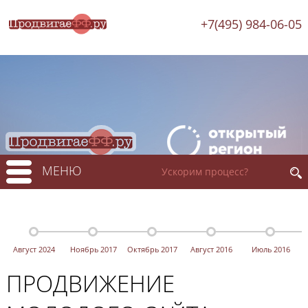
+7(495) 984-06-05
МЕНЮ
Август 2024
Ноябрь 2017
Октябрь 2017
Август 2016
Июль 2016
ПРОДВИЖЕНИЕ