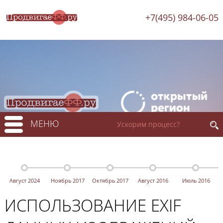
+7(495) 984-06-05
МЕНЮ
Август 2024
Ноябрь 2017
Октябрь 2017
Август 2016
Июль 2016
ИСПОЛЬЗОВАНИЕ EXIF