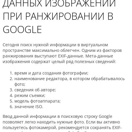
ДАННЫХ ИЗОБРАЖЕНИЙ
ПРИ РАНЖИРОВАНИИ В
GOOGLE
Сегодня поиск нужной информации в виртуальном
пространстве максимально облегчен. Одним из факторов
ранжирования выступают EXIF-данные. Мета-данные
изображения содержат целый ряд полезных сведений:
время и дата создания фотографии;
наименование редактора, в котором обрабатывалось
фото;
сведения об авторе;
режим съемки;
модель фотоаппарата;
значение ISO.
Ввод данной информации в поисковую строку Google
позволяет легко находить нужные фото. Если вы активно
пользуетесь фотокамерой, рекомендуется сохранять EXIF-